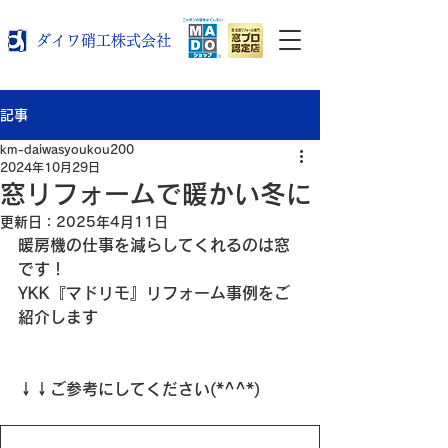
ダイワ硝工株式会社
記事
km-daiwasyoukou200
2024年10月29日
窓リフォームで暖かい冬に
更新日：
2025年4月11日
暖房機の仕事を減らしてくれるのは窓
です！
YKK『マドリモ』リフォーム事例をご
紹介します
↓↓ご参考にしてください(*^^*)