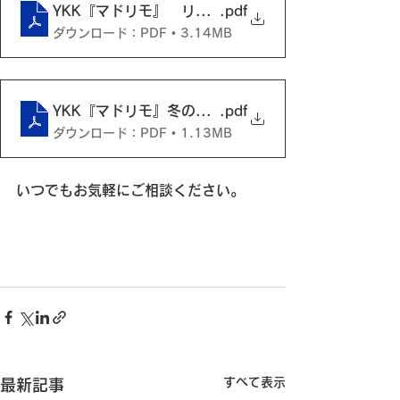
YKK『マドリモ』 リフォームであったかい冬に！
.pdf
ダウンロード：PDF • 3.14MB
YKK『マドリモ』冬のヒートショックについて
.pdf
ダウンロード：PDF • 1.13MB
いつでもお気軽にご相談ください。
すべて表示
最新記事