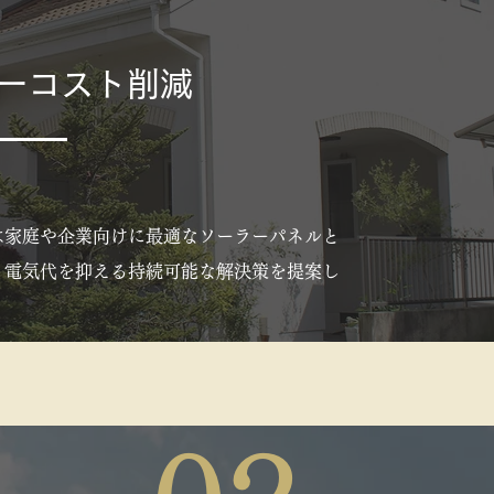
ーコスト削減
は家庭や企業向けに最適なソーラーパネルと
、電気代を抑える持続可能な解決策を提案し