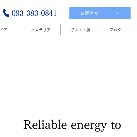
093-383-0841
お問合せ
ドア
​エクステリア
ガラス・鏡
ブログ
Reliable energy to