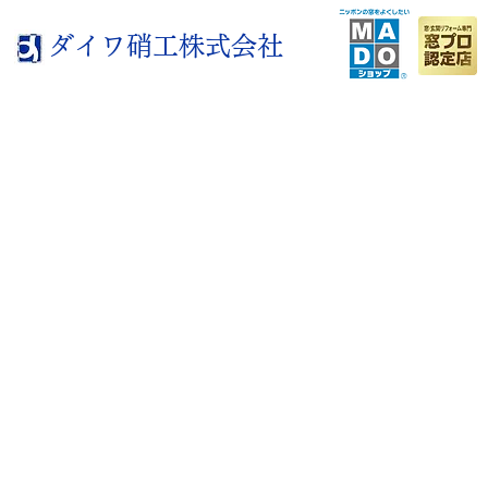
ダイワ硝工株式会社