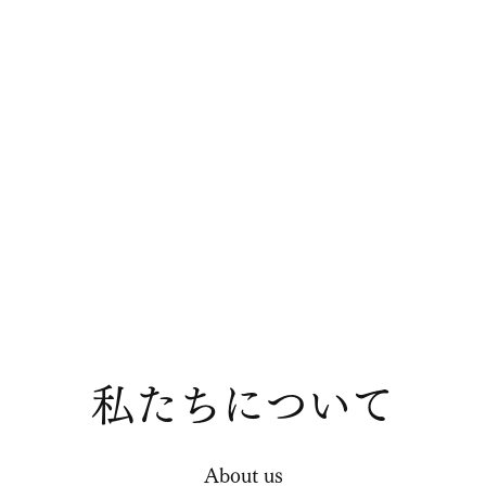
私たちについて
About us