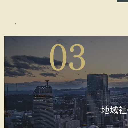
03
地域社