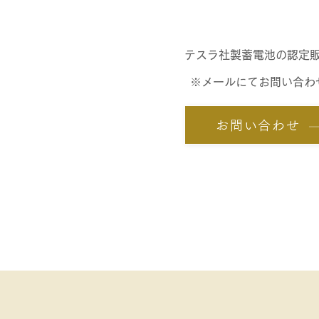
テスラ社製蓄電池の認定
※メールにてお問い合わ
お問い合わせ