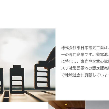
株式会社東日本電気工業は
ーの専門企業です。蓄電池
に特化し、家庭や企業の電
スラ社製蓄電池の認定販売
で地域社会に貢献していま