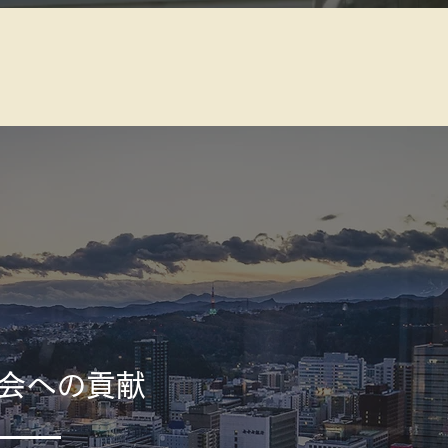
会への貢献