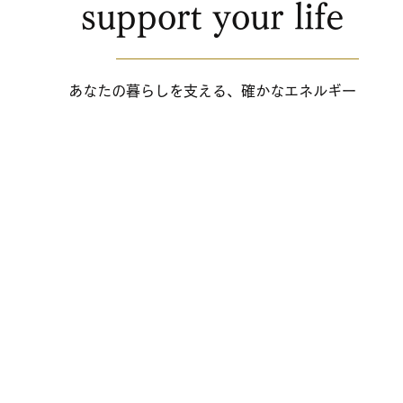
support your life
あなたの暮らしを支える、確かなエネルギー