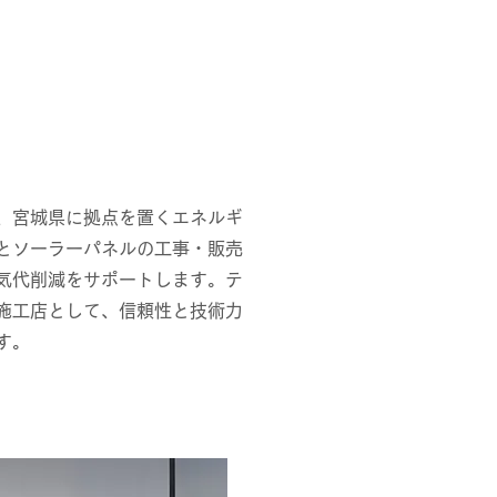
、宮城県に拠点を置くエネルギ
とソーラーパネルの工事・販売
気代削減をサポートします。テ
施工店として、信頼性と技術力
す。