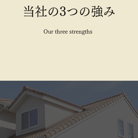
当社の3つの強み
Our three strengths