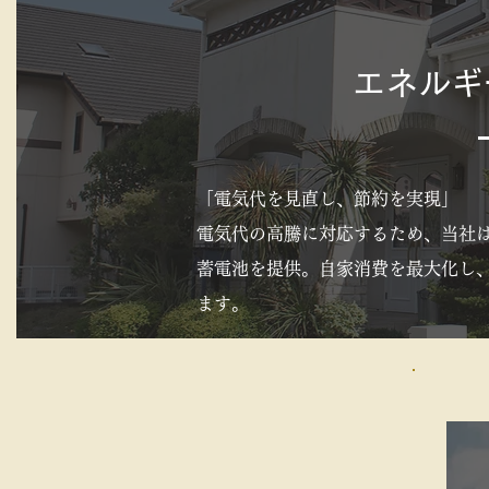
エネルギ
「電気代を見直し、節約を実現」
電気代の高騰に対応するため、当社
蓄電池を提供。自家消費を最大化し
ます。