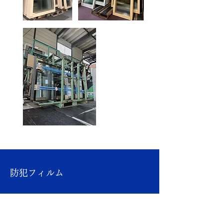
防犯フィルム