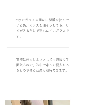
2枚のガラスの間に中間膜を挟んで
いる為、ガラスを壊そうしても、ヒ
ビが入るだけで割れにくいガラスで
す。
実際に侵入しようとしても破壊に手
間取るので、途中で家への侵入をあ
きらめさせる効果も期待できます。