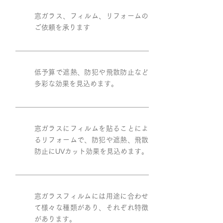
窓ガラス、フィルム、リフォームの
ご依頼を承ります
低予算で遮熱、防犯や飛散防止など
多彩な効果を見込めます。
窓ガラスにフィルムを貼ることによ
るリフォームで、防犯や遮熱、飛散
防止にUVカット効果を見込めます。
窓ガラスフィルムには用途に合わせ
て様々な種類があり、それぞれ特徴
があります。