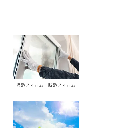
遮熱フィルム、断熱フィルム