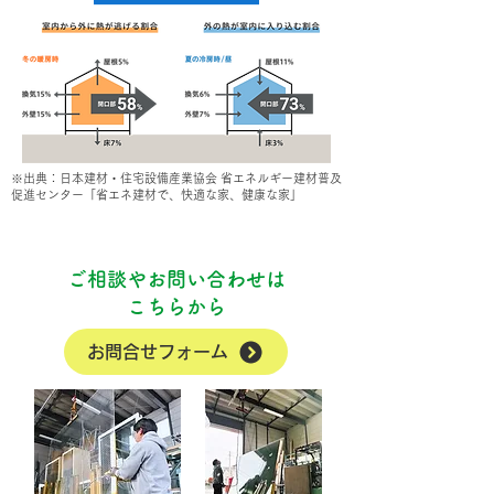
※出典：日本建材・住宅設備産業協会 省エネルギー建材普及
促進センター「省エネ建材で、快適な家、健康な家」
ご相談やお問い合わせは
こちらから
お問合せフォーム