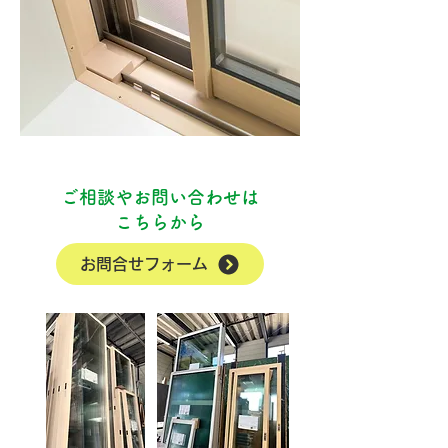
ご相談やお問い合わせは
こちらから
お問合せフォーム