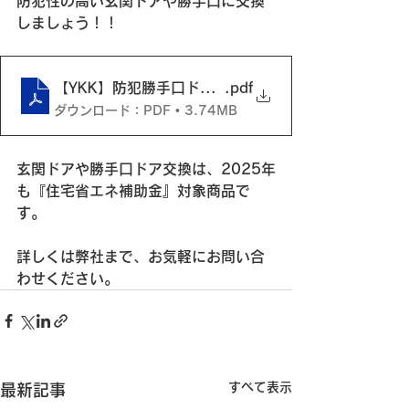
防犯性の高い玄関ドアや勝手口に交換
しましょう！！
【YKK】防犯勝手口ドア＆玄関ドア
.pdf
ダウンロード：PDF • 3.74MB
玄関ドアや勝手口ドア交換は、2025年
も『住宅省エネ補助金』対象商品で
す。
詳しくは弊社まで、お気軽にお問い合
わせください。
すべて表示
最新記事