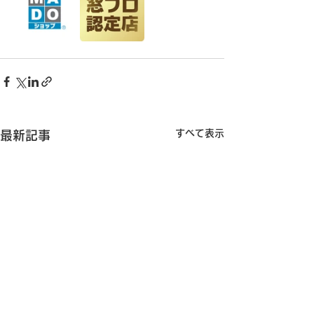
すべて表示
最新記事