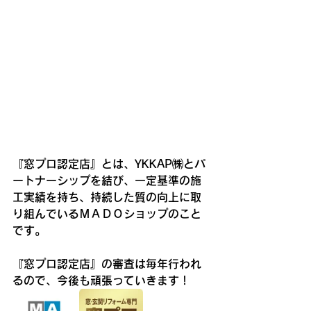
『窓プロ認定店』とは、YKKAP㈱とパ
ートナーシップを結び、一定基準の施
工実績を持ち、持続した質の向上に取
り組んでいるＭＡＤＯショップのこと
です。
『窓プロ認定店』の審査は毎年行われ
るので、今後も頑張っていきます！