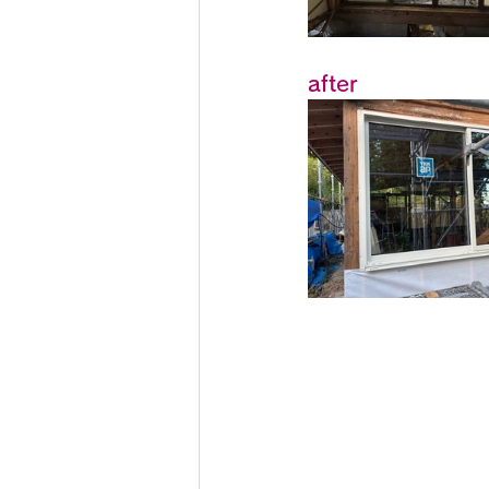
after