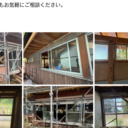
もお気軽にご相談ください。