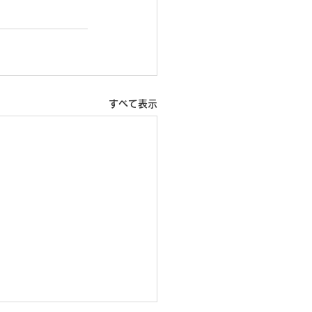
すべて表示