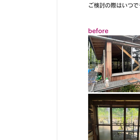
ご検討の際はいつで
before