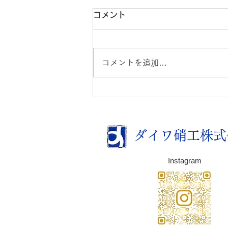
コメント
コメントを追加…
【夏季休業日】のお知らせ
ダイワ硝工株式
Instagram