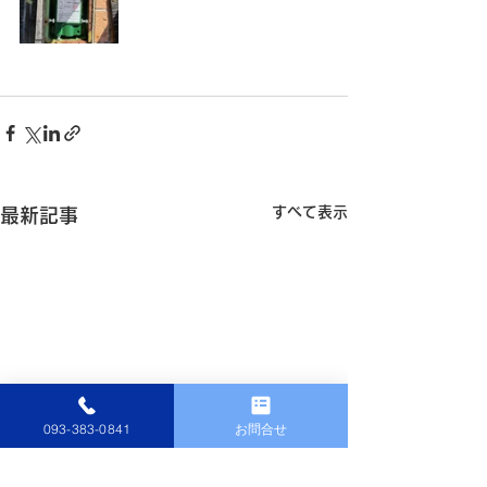
すべて表示
最新記事
093-383-0841
お問合せ