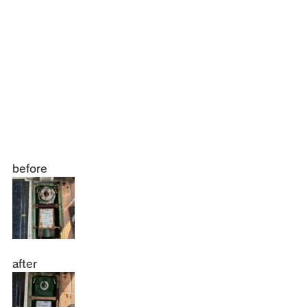
before
after