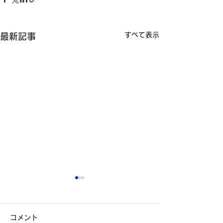
すべて表示
最新記事
コメント