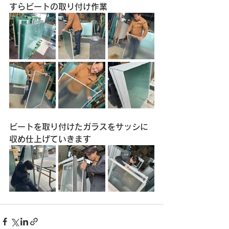
すらビートの取り付け作業
ビートを取り付けたガラスをサッシに
収め仕上げていきます