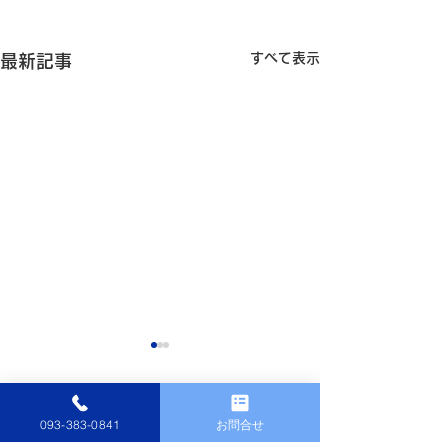
すべて表示
最新記事
093-383-0841
お問合せ
コメント