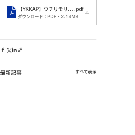
【YKKAP】ウチリモリーフレット
.pdf
ダウンロード：PDF • 2.13MB
すべて表示
最新記事