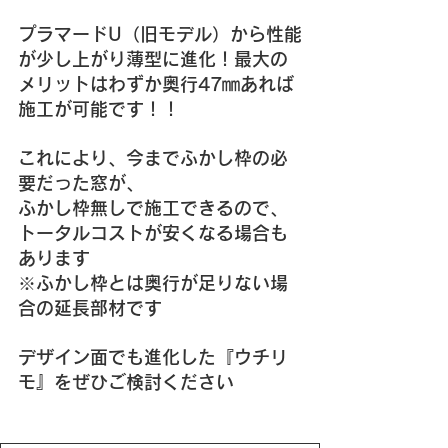
プラマードU（旧モデル）から性能
が少し上がり薄型に進化！最大の
メリットはわずか奥行47㎜あれば
施工が可能です！！
これにより、今までふかし枠の必
要だった窓が、
ふかし枠無しで施工できるので、
トータルコストが安くなる場合も
あります
※ふかし枠とは奥行が足りない場
合の延長部材です
デザイン面でも進化した『ウチリ
モ』をぜひご検討ください